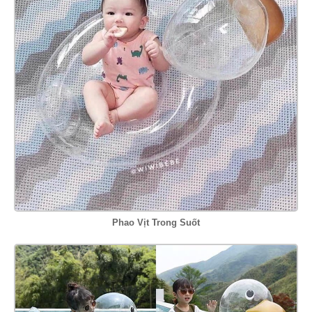
Phao Vịt Trong Suốt