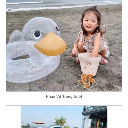
Phao Vịt Trong Suốt