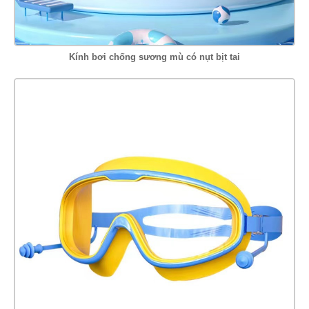
Kính bơi chống sương mù có nụt bịt tai