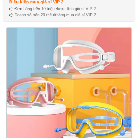
Điều kiện mua giá sỉ VIP 2
Đơn hàng trên 10 triệu được tính giá sỉ VIP 2
Doanh số trên 20 triệu/tháng mua giá sỉ VIP 2