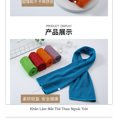
Khăn Làm Mát Thể Thao Ngoài Trời