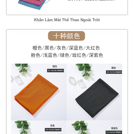
Khăn Làm Mát Thể Thao Ngoài Trời