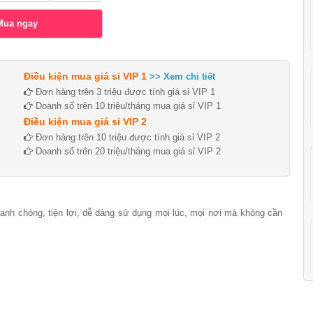
Điều kiện mua giá sỉ VIP 1
>> Xem chi tiết
Đơn hàng trên 3 triệu được tính giá sỉ VIP 1
Doanh số trên 10 triệu/tháng mua giá sỉ VIP 1
Điều kiện mua giá sỉ VIP 2
Đơn hàng trên 10 triệu được tính giá sỉ VIP 2
Doanh số trên 20 triệu/tháng mua giá sỉ VIP 2
anh chóng, tiện lợi, dễ dàng sử dụng mọi lúc, mọi nơi mà không cần