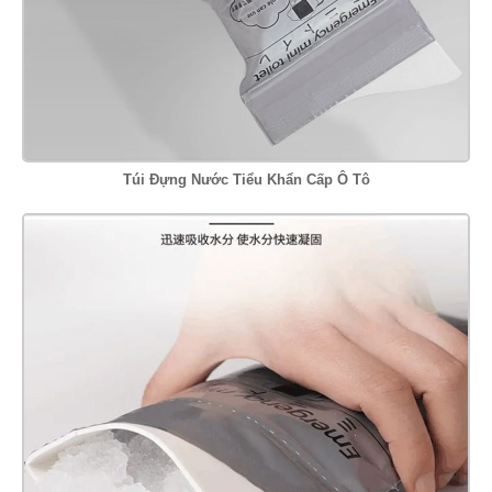
Túi Đựng Nước Tiểu Khẩn Cấp Ô Tô