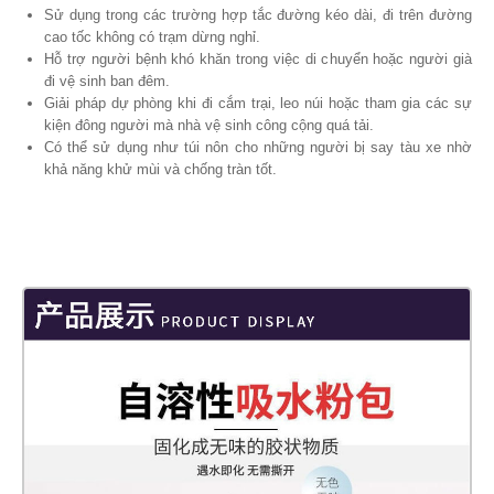
Sử dụng trong các trường hợp tắc đường kéo dài, đi trên đường
cao tốc không có trạm dừng nghỉ.
Hỗ trợ người bệnh khó khăn trong việc di chuyển hoặc người già
đi vệ sinh ban đêm.
Giải pháp dự phòng khi đi cắm trại, leo núi hoặc tham gia các sự
kiện đông người mà nhà vệ sinh công cộng quá tải.
Có thể sử dụng như túi nôn cho những người bị say tàu xe nhờ
khả năng khử mùi và chống tràn tốt.