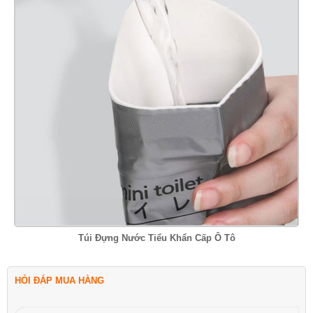
Túi Đựng Nước Tiểu Khẩn Cấp Ô Tô
HỎI ĐÁP MUA HÀNG