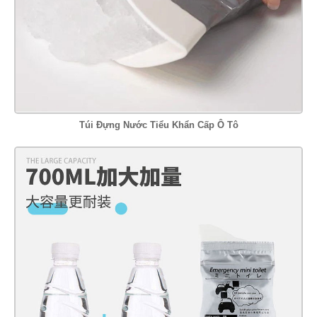
Túi Đựng Nước Tiểu Khẩn Cấp Ô Tô