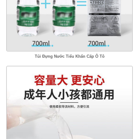
Túi Đựng Nước Tiểu Khẩn Cấp Ô Tô