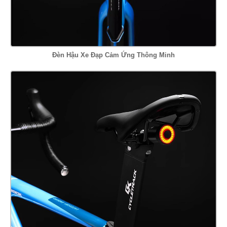
Đèn Hậu Xe Đạp Cảm Ứng Thông Minh