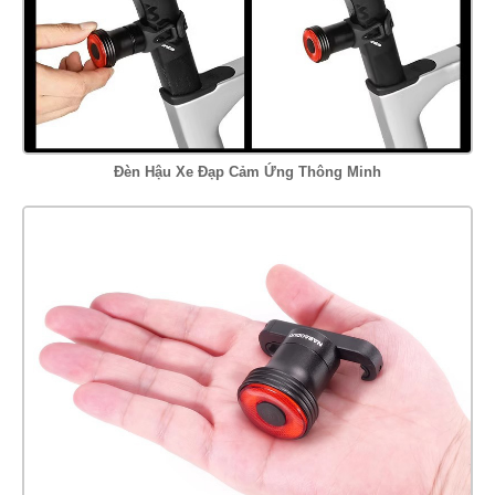
Đèn Hậu Xe Đạp Cảm Ứng Thông Minh