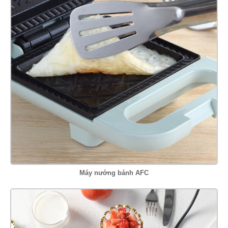
Máy nướng bánh AFC