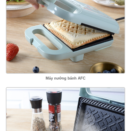
Máy nướng bánh AFC