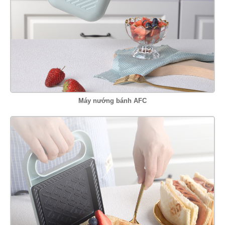
Máy nướng bánh AFC