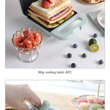
Máy nướng bánh AFC