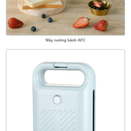
Máy nướng bánh AFC