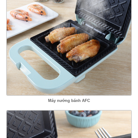
Máy nướng bánh AFC