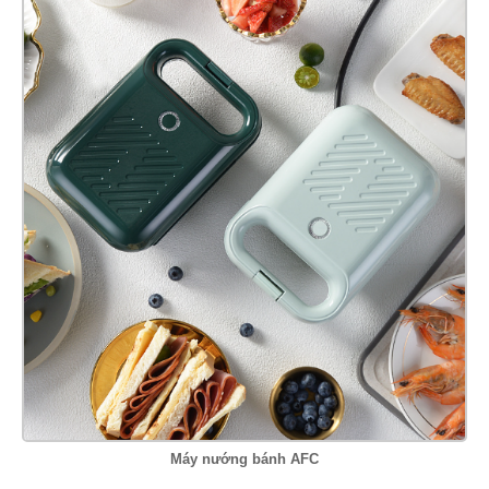
Máy nướng bánh AFC