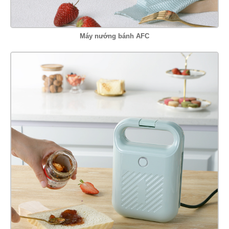
Máy nướng bánh AFC