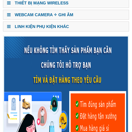
THIẾT BỊ MẠNG WIRELESS
WEBCAM CAMERA ✧ GHI ÂM
LINH KIỆN PHỤ KIỆN KHÁC