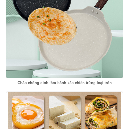
Chảo chống dính làm bánh xèo chiên trứng loại tròn