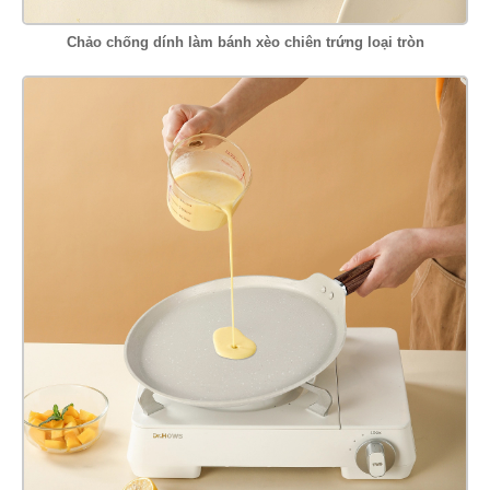
Chảo chống dính làm bánh xèo chiên trứng loại tròn