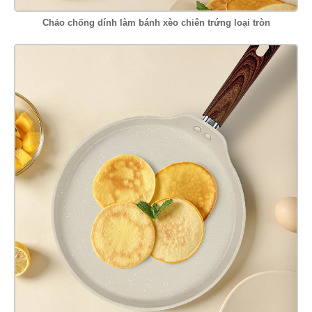
Chảo chống dính làm bánh xèo chiên trứng loại tròn