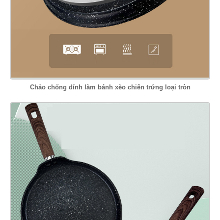
Chảo chống dính làm bánh xèo chiên trứng loại tròn