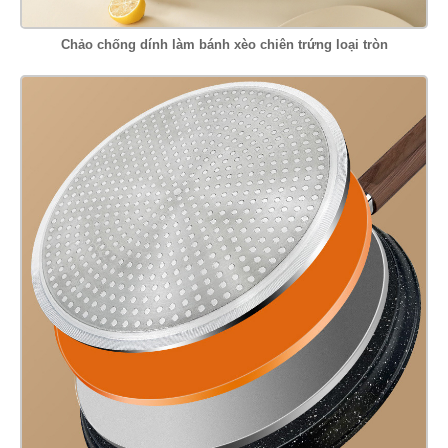
Chảo chống dính làm bánh xèo chiên trứng loại tròn