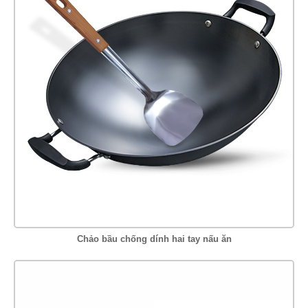
Chảo bầu chống dính hai tay nấu ăn