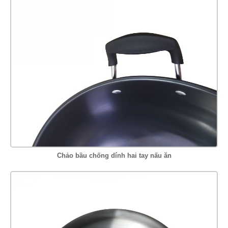
Chảo bầu chống dính hai tay nấu ăn