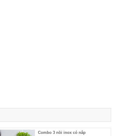
Combo 3 nồi inox có nắp