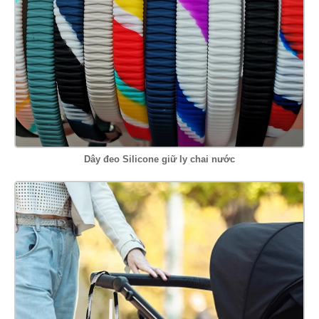
Dây đeo Silicone giữ ly chai nước