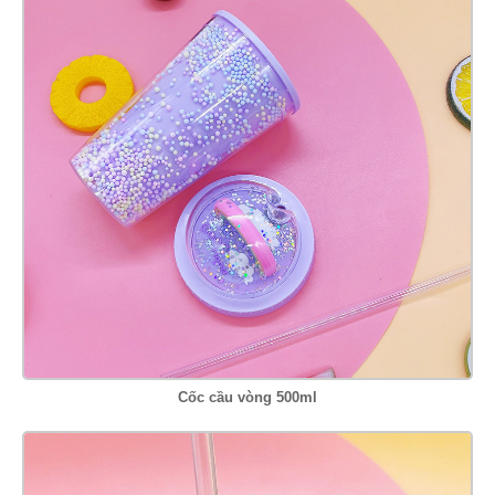
Cốc cầu vòng 500ml