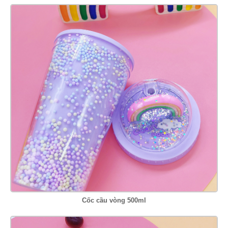
Cốc cầu vòng 500ml