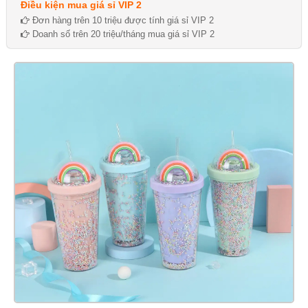
Điều kiện mua giá sỉ VIP 2
Đơn hàng trên 10 triệu được tính giá sỉ VIP 2
Doanh số trên 20 triệu/tháng mua giá sỉ VIP 2