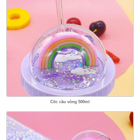
Cốc cầu vòng 500ml