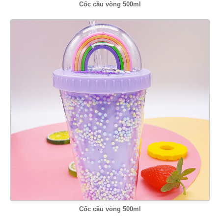
Cốc cầu vòng 500ml
Cốc cầu vòng 500ml