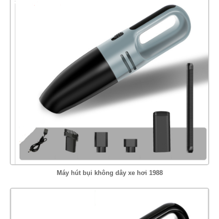
Máy hút bụi không dây xe hơi 1988