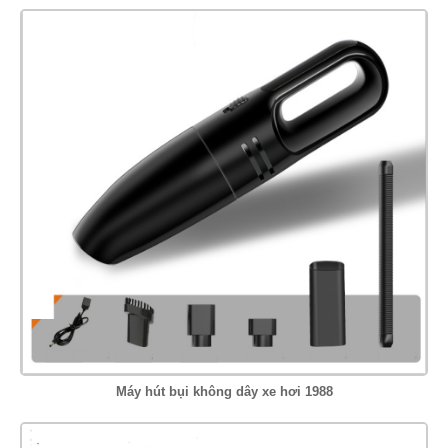
Máy hút bụi không dây xe hơi 1988