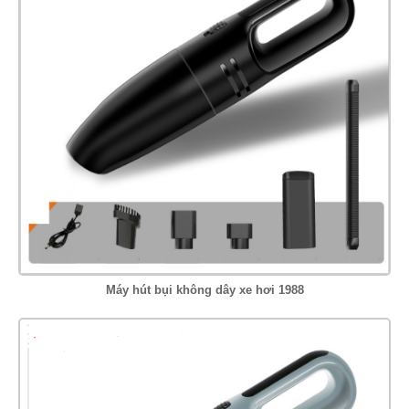
Máy hút bụi không dây xe hơi 1988