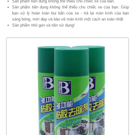
Sản phẩm tiện dụng không thể thiếu cho chiếc xe của bạn.
​Sản phẩm tiện dụng không thể thiếu cho chiếc xe của bạn. ​Giúp
bạn xử lý hoàn toàn bụi bẩn của xe - trả lại màn kính của bạn
sáng bóng, mới đẹp và bảo vệ màn kính một cách an toàn nhất
Sản phẩm nhỏ gọn và tiện sử dụng!