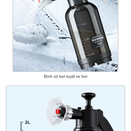
Bình xịt bọt tuyết xe hơi