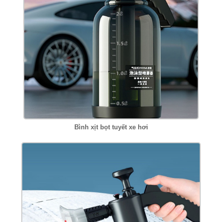
Bình xịt bọt tuyết xe hơi