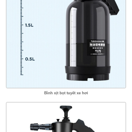
Bình xịt bọt tuyết xe hơi