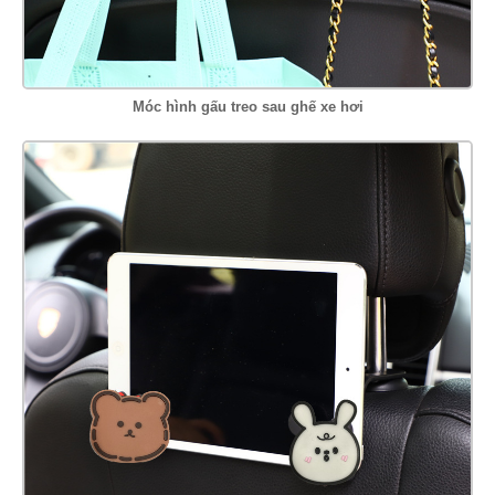
Móc hình gấu treo sau ghế xe hơi