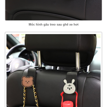
Móc hình gấu treo sau ghế xe hơi