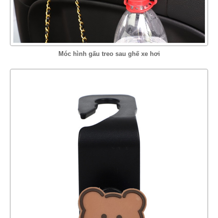
Móc hình gấu treo sau ghế xe hơi