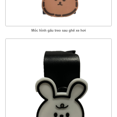
Móc hình gấu treo sau ghế xe hơi