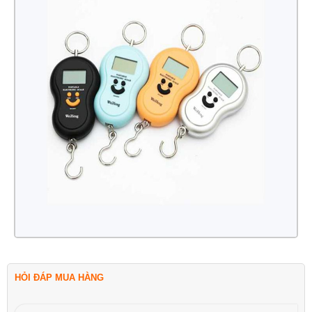
HỎI ĐÁP MUA HÀNG