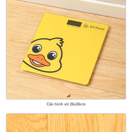
Cân hình vịt 26x26cm