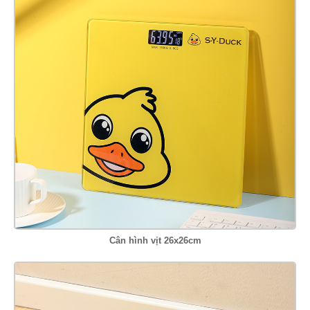
Cân hình vịt 26x26cm