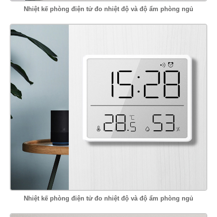
Nhiệt kế phòng điện tử đo nhiệt độ và độ ẩm phòng ngủ
Nhiệt kế phòng điện tử đo nhiệt độ và độ ẩm phòng ngủ