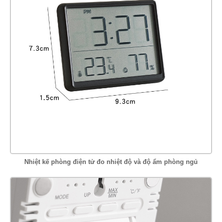
Nhiệt kế phòng điện tử đo nhiệt độ và độ ẩm phòng ngủ