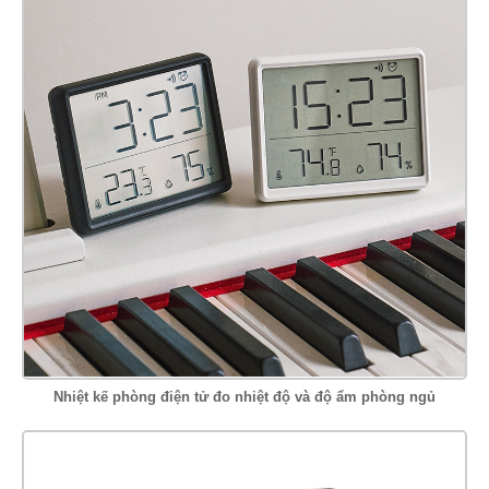
Nhiệt kế phòng điện tử đo nhiệt độ và độ ẩm phòng ngủ