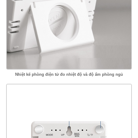
Nhiệt kế phòng điện tử đo nhiệt độ và độ ẩm phòng ngủ