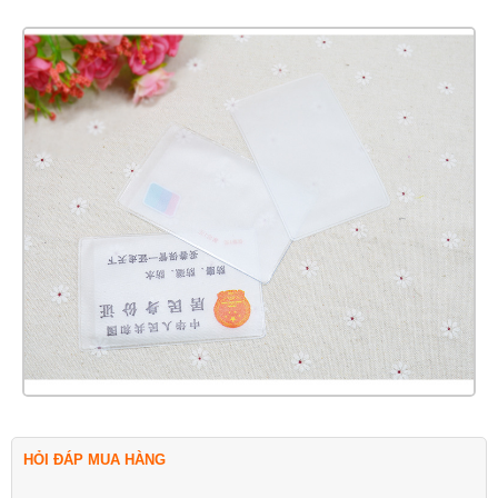
HỎI ĐÁP MUA HÀNG