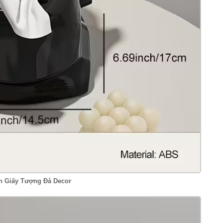
 Giấy Tượng Đá Decor