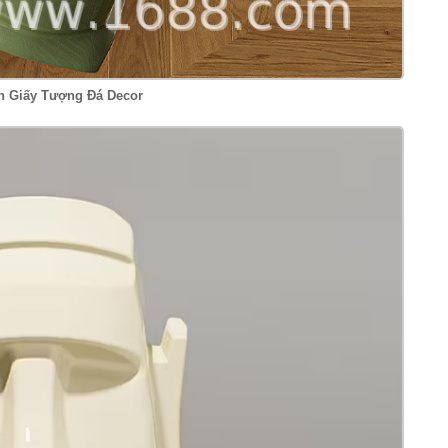
 Giấy Tượng Đá Decor