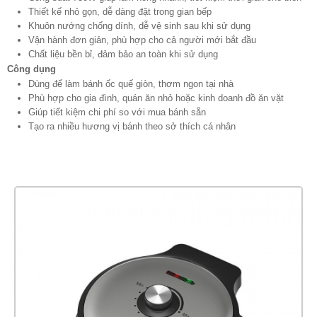
Thiết kế nhỏ gọn, dễ dàng đặt trong gian bếp
Khuôn nướng chống dính, dễ vệ sinh sau khi sử dụng
Vận hành đơn giản, phù hợp cho cả người mới bắt đầu
Chất liệu bền bỉ, đảm bảo an toàn khi sử dụng
Công dụng
Dùng để làm bánh ốc quế giòn, thơm ngon tại nhà
Phù hợp cho gia đình, quán ăn nhỏ hoặc kinh doanh đồ ăn vặt
Giúp tiết kiệm chi phí so với mua bánh sẵn
Tạo ra nhiều hương vị bánh theo sở thích cá nhân