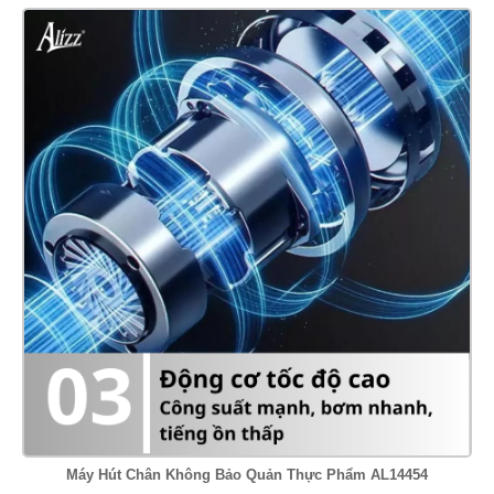
Máy Hút Chân Không Bảo Quản Thực Phẩm AL14454