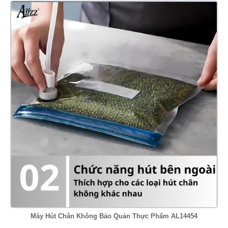
Máy Hút Chân Không Bảo Quản Thực Phẩm AL14454