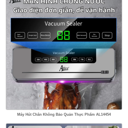
Máy Hút Chân Không Bảo Quản Thực Phẩm AL14454