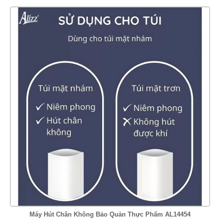
Máy Hút Chân Không Bảo Quản Thực Phẩm AL14454