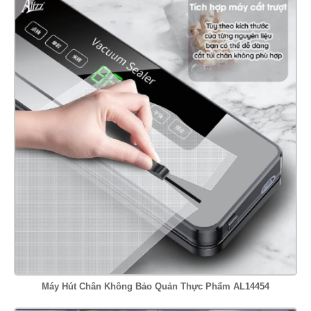
Máy Hút Chân Không Bảo Quản Thực Phẩm AL14454