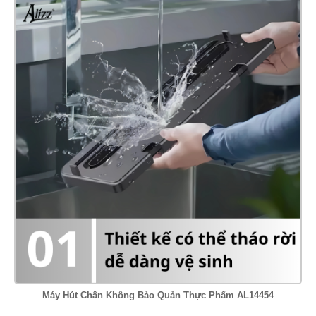
Máy Hút Chân Không Bảo Quản Thực Phẩm AL14454