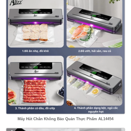
Máy Hút Chân Không Bảo Quản Thực Phẩm AL14454