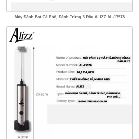
Máy Đánh Bọt Cà Phê, Đánh Trứng 3 Đầu ALIZZ AL-13578