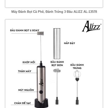
Máy Đánh Bọt Cà Phê, Đánh Trứng 3 Đầu ALIZZ AL-13578