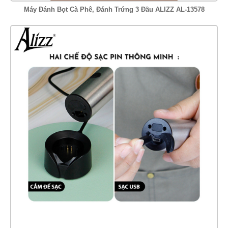
Máy Đánh Bọt Cà Phê, Đánh Trứng 3 Đầu ALIZZ AL-13578