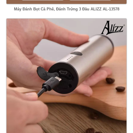
Máy Đánh Bọt Cà Phê, Đánh Trứng 3 Đầu ALIZZ AL-13578