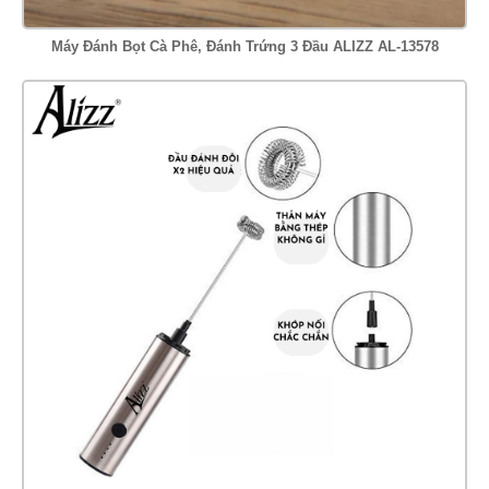
Máy Đánh Bọt Cà Phê, Đánh Trứng 3 Đầu ALIZZ AL-13578