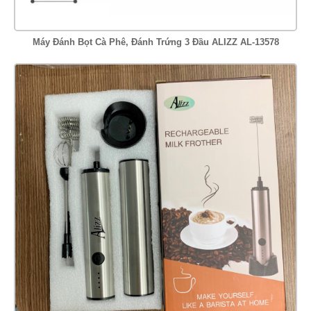
Máy Đánh Bọt Cà Phê, Đánh Trứng 3 Đầu ALIZZ AL-13578