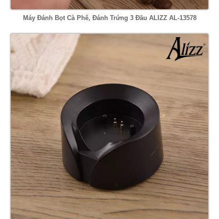
Máy Đánh Bọt Cà Phê, Đánh Trứng 3 Đầu ALIZZ AL-13578