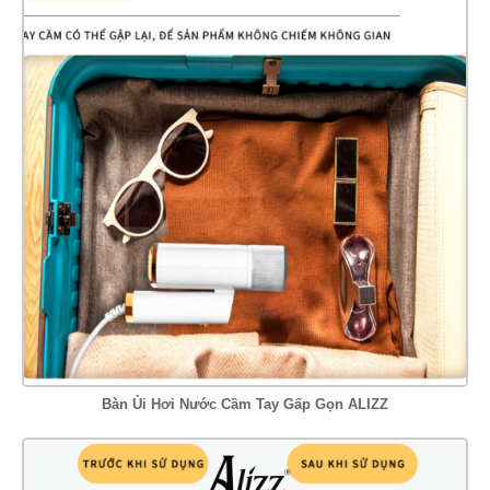
Bàn Ủi Hơi Nước Cầm Tay Gấp Gọn ALIZZ