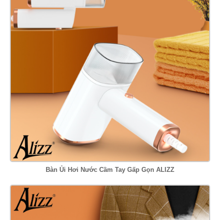
Bàn Ủi Hơi Nước Cầm Tay Gấp Gọn ALIZZ