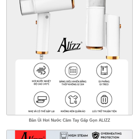
Bàn Ủi Hơi Nước Cầm Tay Gấp Gọn ALIZZ