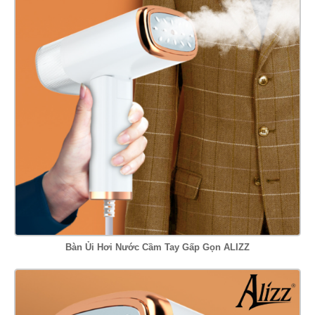
Bàn Ủi Hơi Nước Cầm Tay Gấp Gọn ALIZZ