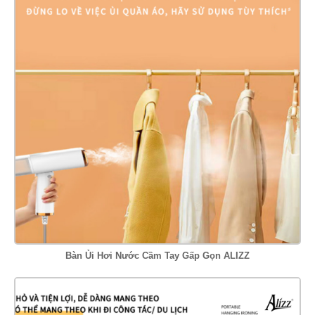
Bàn Ủi Hơi Nước Cầm Tay Gấp Gọn ALIZZ