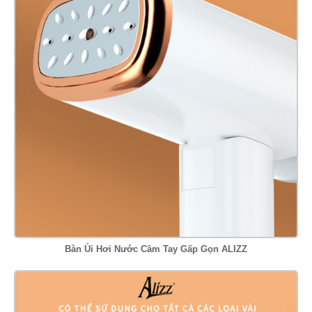
Bàn Ủi Hơi Nước Cầm Tay Gấp Gọn ALIZZ