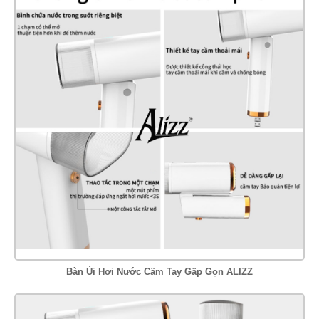
Bàn Ủi Hơi Nước Cầm Tay Gấp Gọn ALIZZ