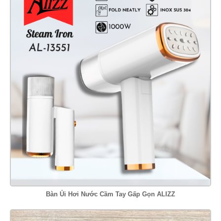
Bàn Ủi Hơi Nước Cầm Tay Gấp Gọn ALIZZ