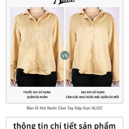
Bàn Ủi Hơi Nước Cầm Tay Gấp Gọn ALIZZ