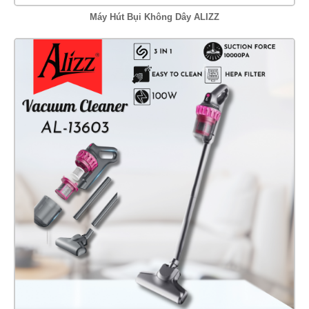
Máy Hút Bụi Không Dây ALIZZ