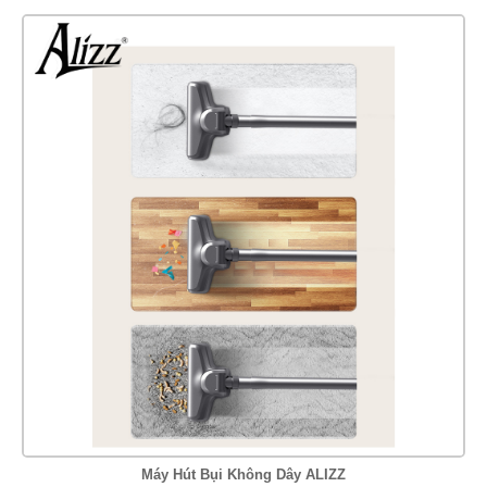
Máy Hút Bụi Không Dây ALIZZ