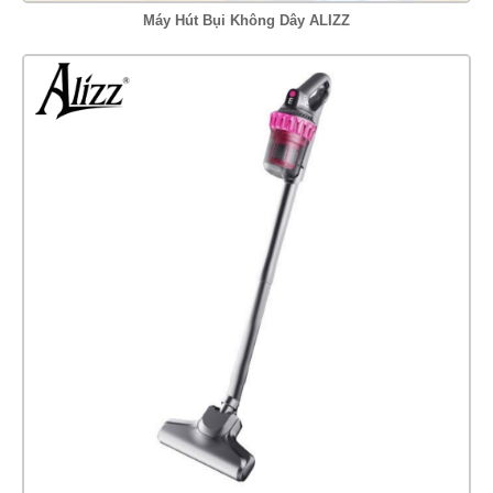
Máy Hút Bụi Không Dây ALIZZ