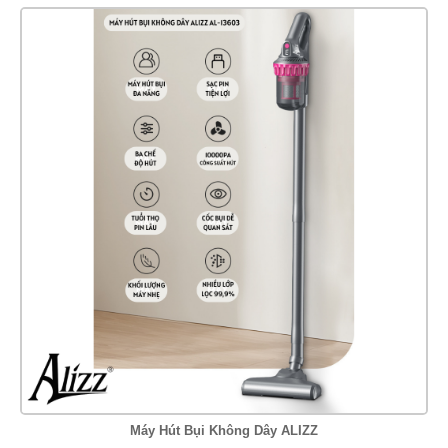
Máy Hút Bụi Không Dây ALIZZ