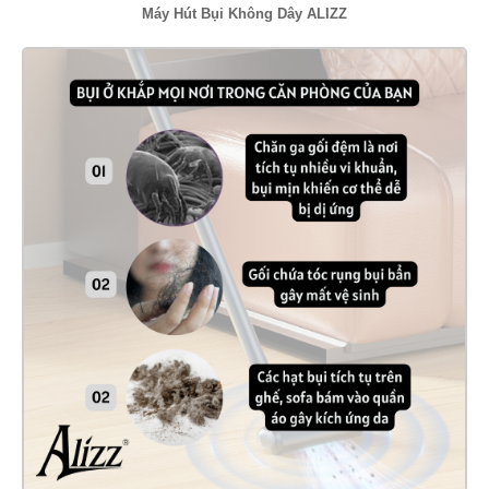
Máy Hút Bụi Không Dây ALIZZ