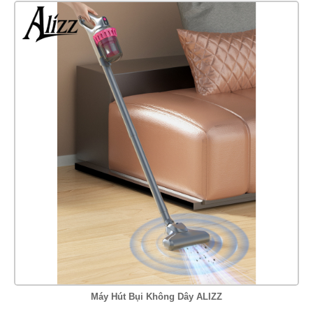
Máy Hút Bụi Không Dây ALIZZ