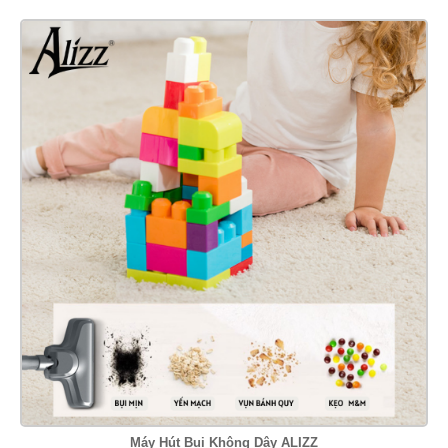
Máy Hút Bụi Không Dây ALIZZ