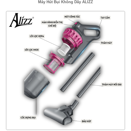
Máy Hút Bụi Không Dây ALIZZ