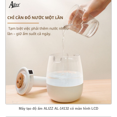
Máy tạo độ ẩm ALIZZ AL-14132 có màn hình LCD