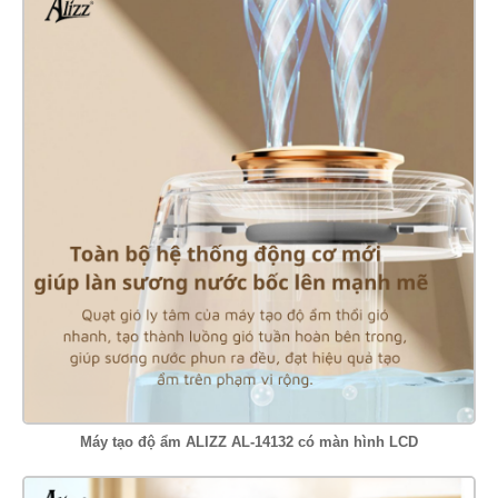
Máy tạo độ ẩm ALIZZ AL-14132 có màn hình LCD