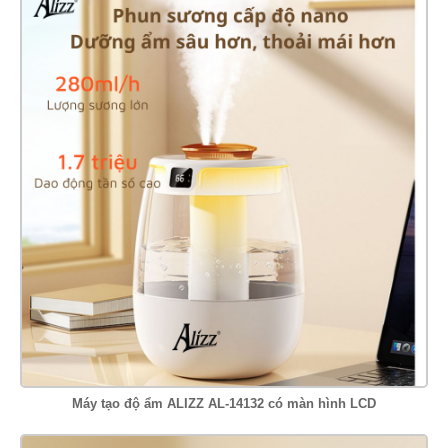
Máy tạo độ ẩm ALIZZ AL-14132 có màn hình LCD