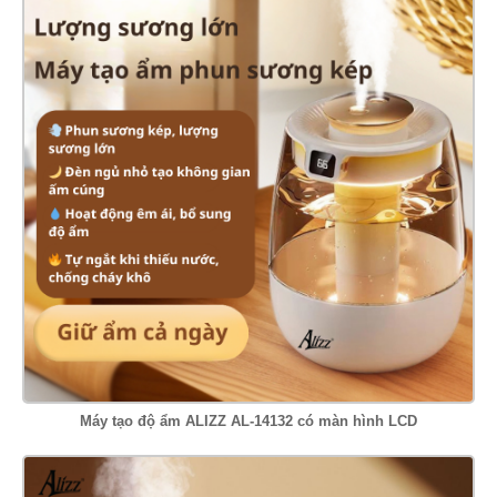
Máy tạo độ ẩm ALIZZ AL-14132 có màn hình LCD