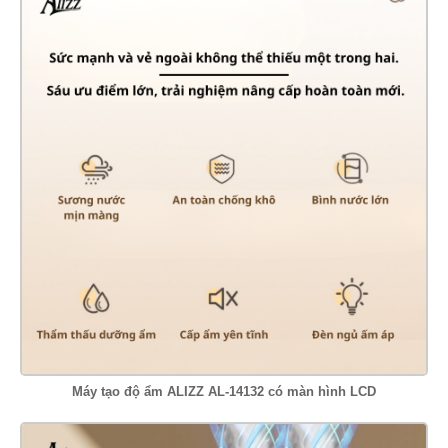
Máy tạo độ ẩm ALIZZ AL-14132 có màn hình LCD