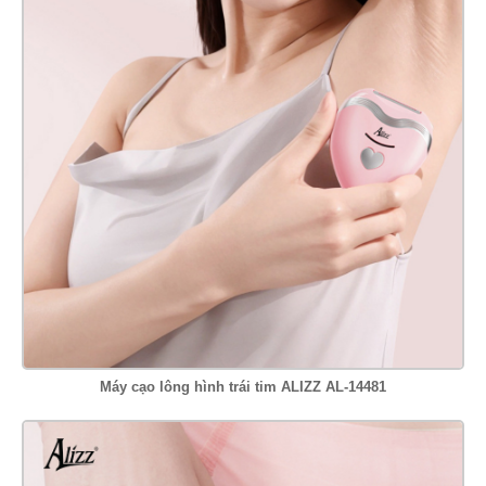
Máy cạo lông hình trái tim ALIZZ AL-14481