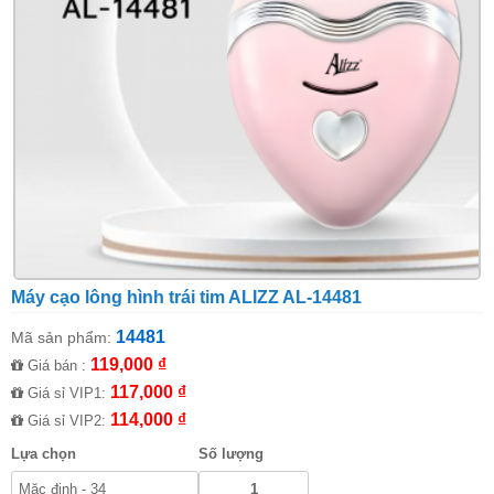
Máy cạo lông hình trái tim ALIZZ AL-14481
14481
Mã sản phẩm:
119,000 ₫
Giá bán :
117,000 ₫
Giá sỉ VIP1:
114,000 ₫
Giá sỉ VIP2:
Lựa chọn
Số lượng