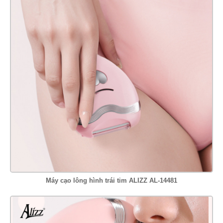
Máy cạo lông hình trái tim ALIZZ AL-14481