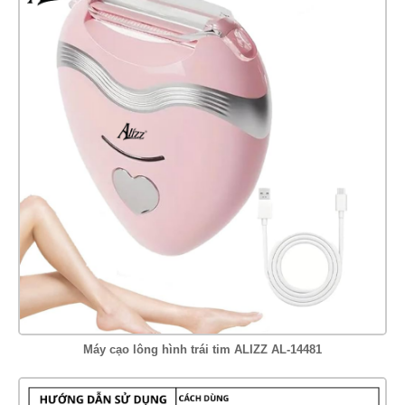
Máy cạo lông hình trái tim ALIZZ AL-14481