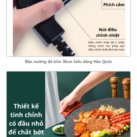
Bàn nướng đá tròn 36cm kiểu dáng Hàn Quốc