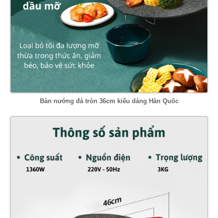
Bàn nướng đá tròn 36cm kiểu dáng Hàn Quốc