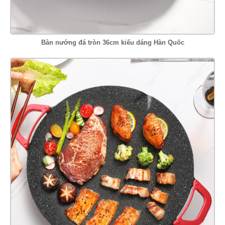
Bàn nướng đá tròn 36cm kiểu dáng Hàn Quốc