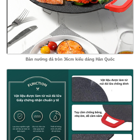
Bàn nướng đá tròn 36cm kiểu dáng Hàn Quốc