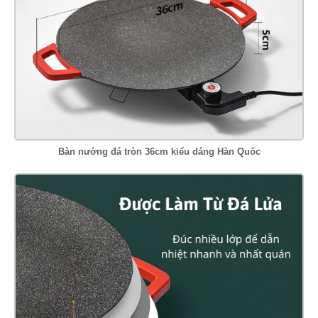
Bàn nướng đá tròn 36cm kiểu dáng Hàn Quốc