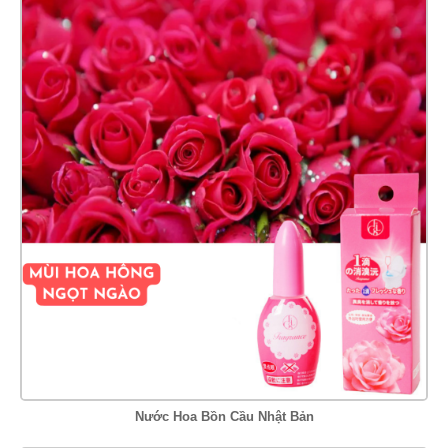
Nước Hoa Bồn Cầu Nhật Bản