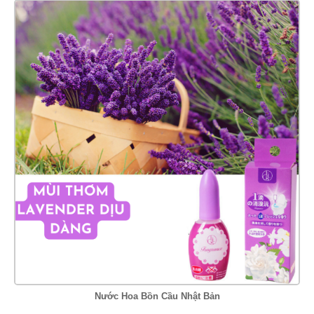
Nước Hoa Bồn Cầu Nhật Bản