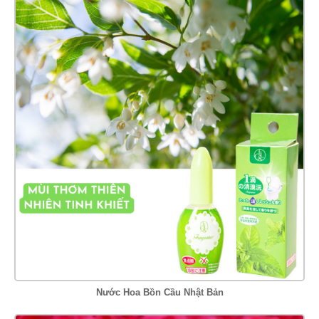
Nước Hoa Bồn Cầu Nhật Bản