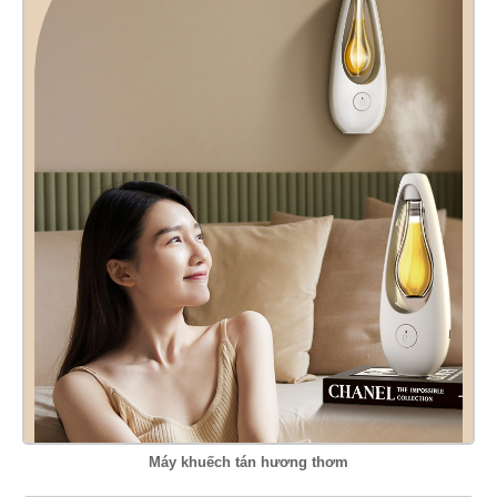
Máy khuếch tán hương thơm