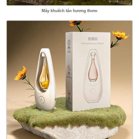
Máy khuếch tán hương thơm