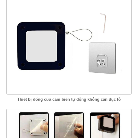
Thiết bị đóng cửa cảm biến tự động không cần đục lỗ