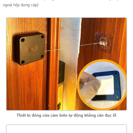
ngoài hộp đựng cáp)
Thiết bị đóng cửa cảm biến tự động không cần đục lỗ