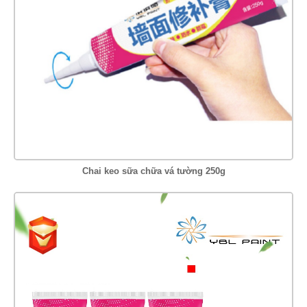
Chai keo sữa chữa vá tường 250g