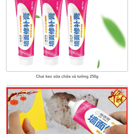
Chai keo sữa chữa vá tường 250g