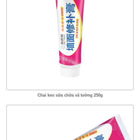
Chai keo sữa chữa vá tường 250g