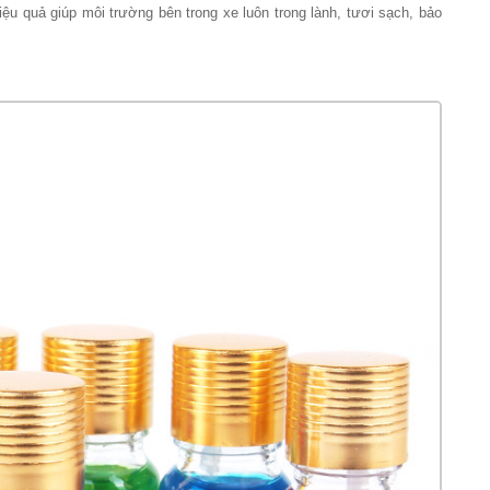
ệu quả giúp môi trường bên trong xe luôn trong lành, tươi sạch, bảo