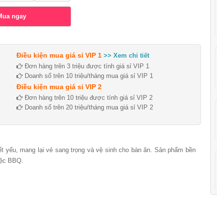
Điều kiện mua giá sỉ VIP 1
>> Xem chi tiết
Đơn hàng trên 3 triệu được tính giá sỉ VIP 1
Doanh số trên 10 triệu/tháng mua giá sỉ VIP 1
Điều kiện mua giá sỉ VIP 2
Đơn hàng trên 10 triệu được tính giá sỉ VIP 2
Doanh số trên 20 triệu/tháng mua giá sỉ VIP 2
t yếu, mang lại vẻ sang trọng và vệ sinh cho bàn ăn. Sản phẩm bền
tiệc BBQ.