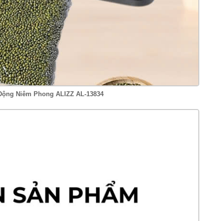
 Động Niêm Phong ALIZZ AL-13834