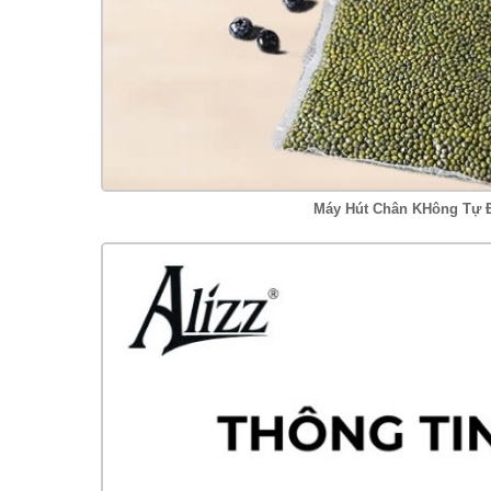
Máy Hút Chân KHông Tự