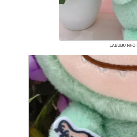
LABUBU NHỒI 