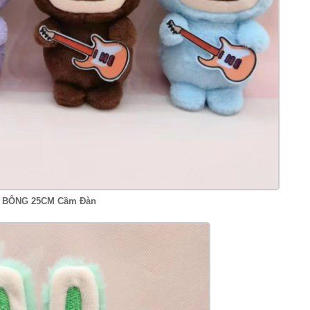
BÔNG 25CM Cầm Đàn