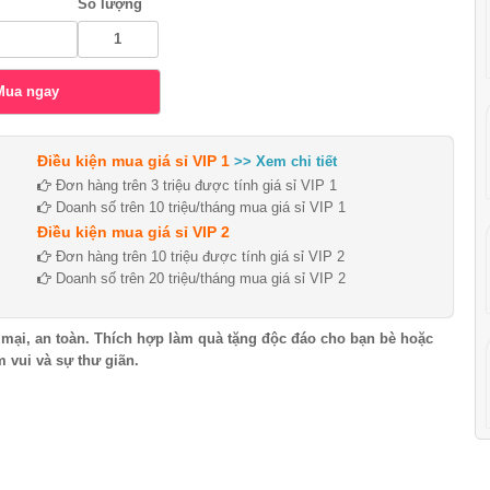
Số lượng
Điều kiện mua giá sỉ VIP 1
>> Xem chi tiết
Đơn hàng trên 3 triệu được tính giá sỉ VIP 1
Doanh số trên 10 triệu/tháng mua giá sỉ VIP 1
Điều kiện mua giá sỉ VIP 2
Đơn hàng trên 10 triệu được tính giá sỉ VIP 2
Doanh số trên 20 triệu/tháng mua giá sỉ VIP 2
ại, an toàn. Thích hợp làm quà tặng độc đáo cho bạn bè hoặc
 vui và sự thư giãn.