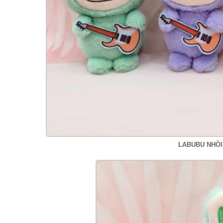
LABUBU NHỒI 