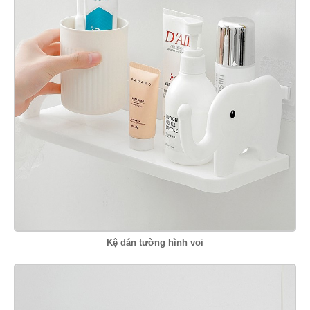
Kệ dán tường hình voi