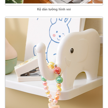
Kệ dán tường hình voi