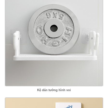
Kệ dán tường hình voi