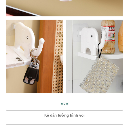
Kệ dán tường hình voi