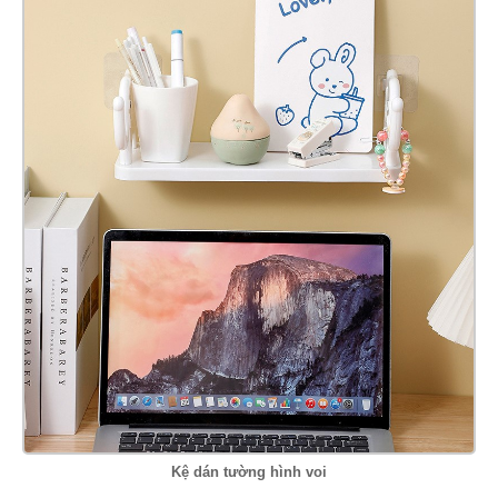
Kệ dán tường hình voi