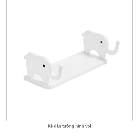
Kệ dán tường hình voi