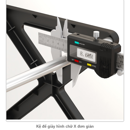
Kệ để giày hình chữ X đơn giản