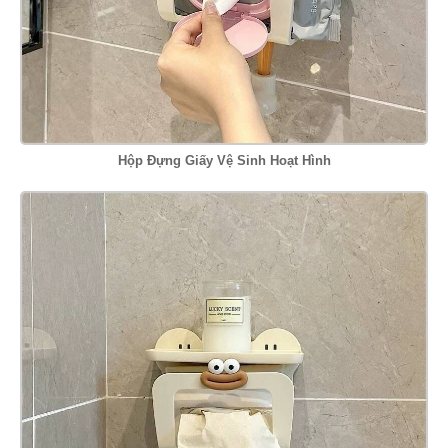
Hộp Đựng Giấy Vệ Sinh Hoạt Hình