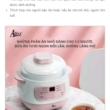
được dinh dưỡng
Thích hợp cho người bận rộn hoặc nấu ăn cho trẻ nhỏ, người lớn
tuổi