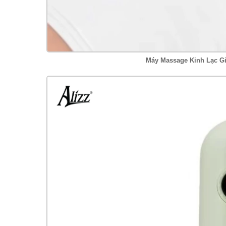
Máy Massage Kinh Lạc Gi