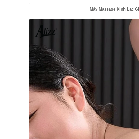
Máy Massage Kinh Lạc Gi