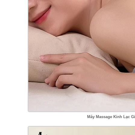
Máy Massage Kinh Lạc Gi