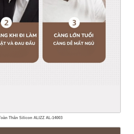
oàn Thân Silicon ALIZZ AL-14003