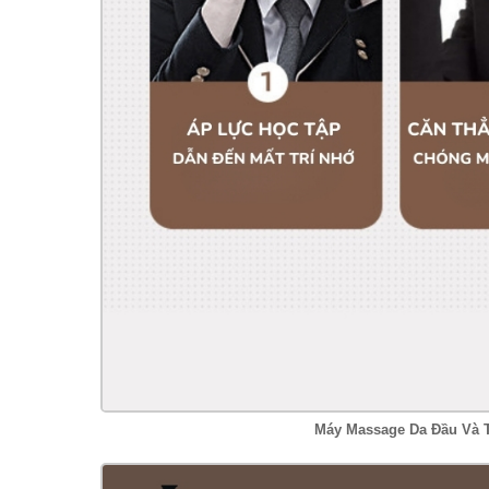
Máy Massage Da Đầu Và T