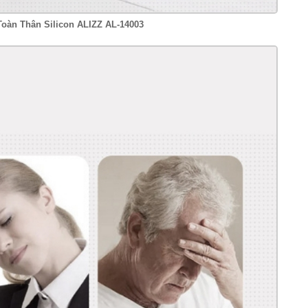
oàn Thân Silicon ALIZZ AL-14003