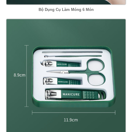
Bộ Dụng Cụ Làm Móng 6 Món