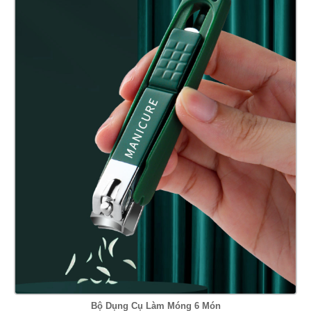
Bộ Dụng Cụ Làm Móng 6 Món