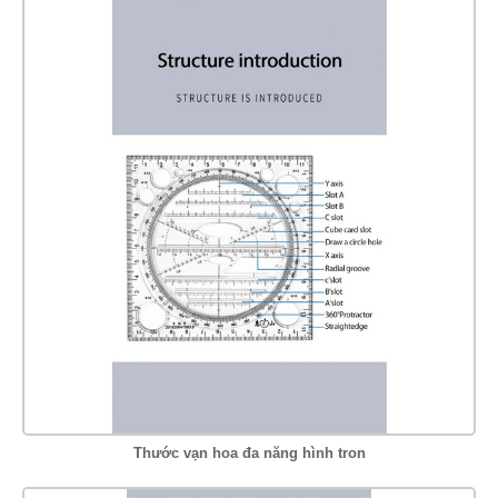
Thước vạn hoa đa năng hình tron