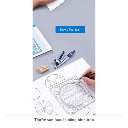
Thước vạn hoa đa năng hình tron