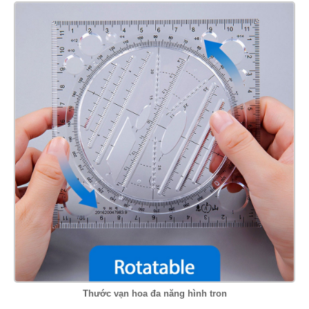
Thước vạn hoa đa năng hình tron