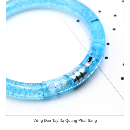
Vòng Đeo Tay Dạ Quang Phát Sáng