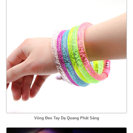
Vòng Đeo Tay Dạ Quang Phát Sáng