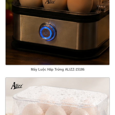
Máy Luộc Hấp Trứng ALIZZ-15186