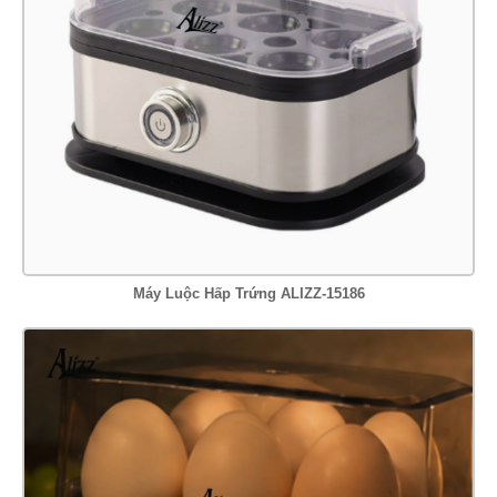
Máy Luộc Hấp Trứng ALIZZ-15186