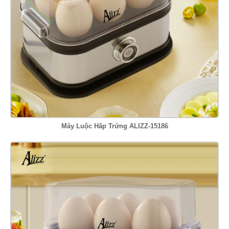
Máy Luộc Hấp Trứng ALIZZ-15186