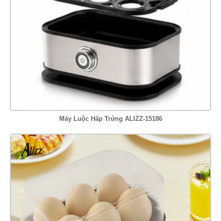
Máy Luộc Hấp Trứng ALIZZ-15186