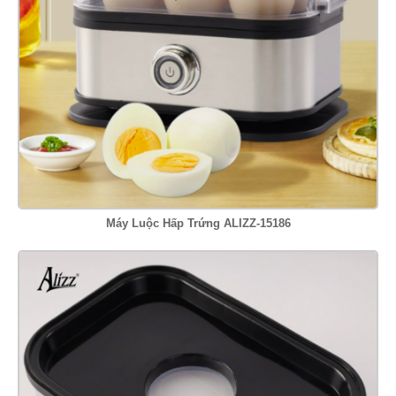
Máy Luộc Hấp Trứng ALIZZ-15186