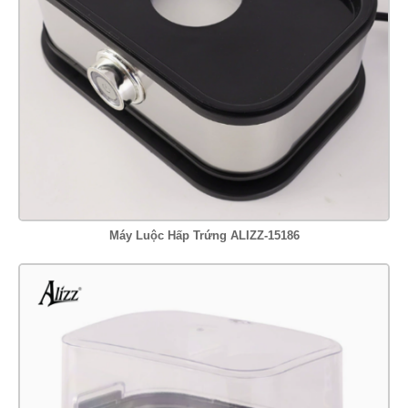
Máy Luộc Hấp Trứng ALIZZ-15186