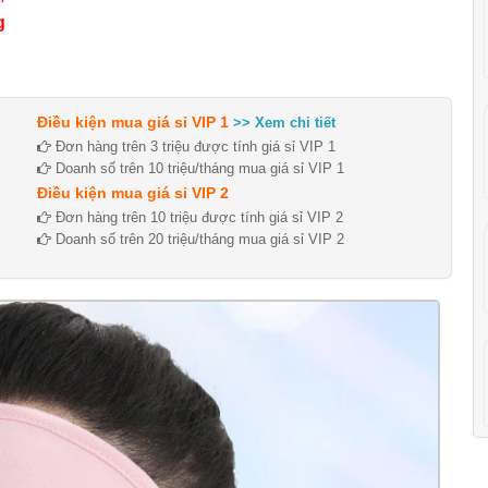
g
Điều kiện mua giá sỉ VIP 1
>> Xem chi tiết
Đơn hàng trên 3 triệu được tính giá sỉ VIP 1
Doanh số trên 10 triệu/tháng mua giá sỉ VIP 1
Điều kiện mua giá sỉ VIP 2
Đơn hàng trên 10 triệu được tính giá sỉ VIP 2
Doanh số trên 20 triệu/tháng mua giá sỉ VIP 2