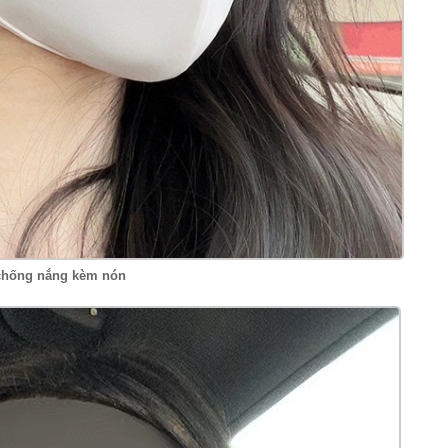
chống nắng kèm nón