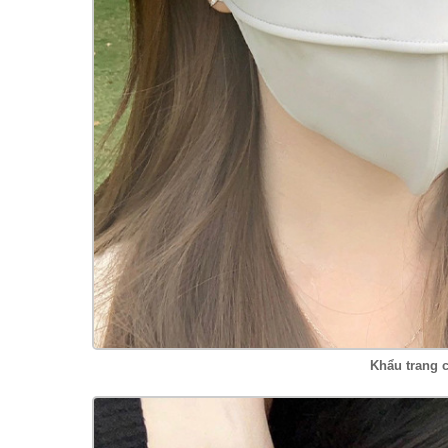
Khẩu trang 