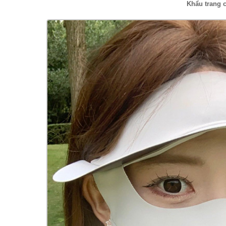
Khẩu trang 