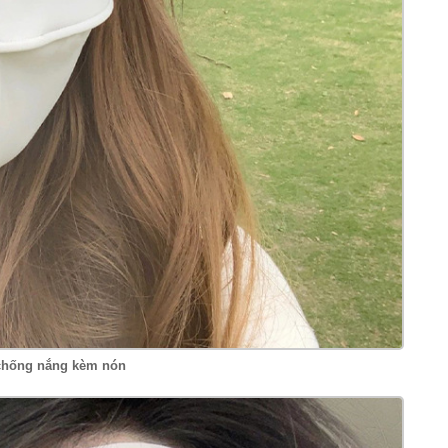
chống nắng kèm nón