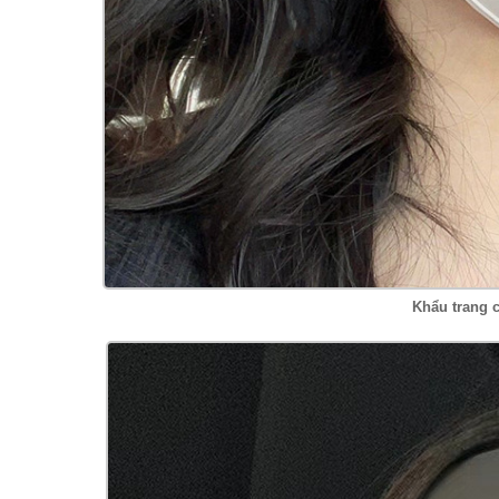
Khẩu trang 